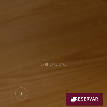
RESERVAR